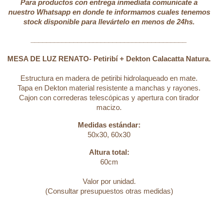
Para productos con entrega inmediata comunicate a
nuestro Whatsapp en donde te informamos cuales tenemos
stock disponible para llevártelo en menos de 24hs.
________________________________________
MESA DE LUZ RENATO- Petiribí + Dekton Calacatta Natura.
Estructura en madera de petiribi hidrolaqueado en mate.
Tapa en Dekton material resistente a manchas y rayones.
Cajon con correderas telescópicas y apertura con tirador
macizo.
Medidas estándar:
50x30, 60x30
Altura total:
60cm
Valor por unidad.
(Consultar presupuestos otras medidas)