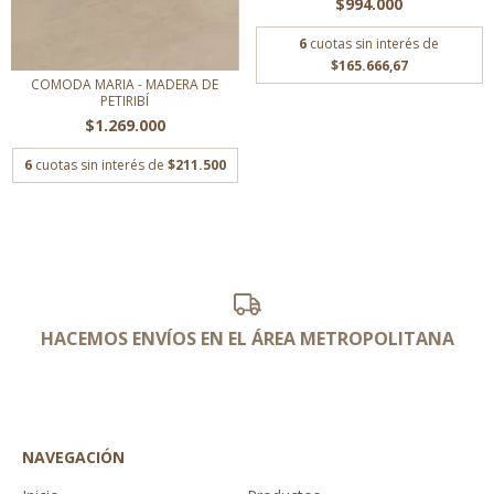
$994.000
6
cuotas sin interés de
$165.666,67
COMODA MARIA - MADERA DE
PETIRIBÍ
$1.269.000
6
cuotas sin interés de
$211.500
HACEMOS ENVÍOS EN EL ÁREA METROPOLITANA
NAVEGACIÓN