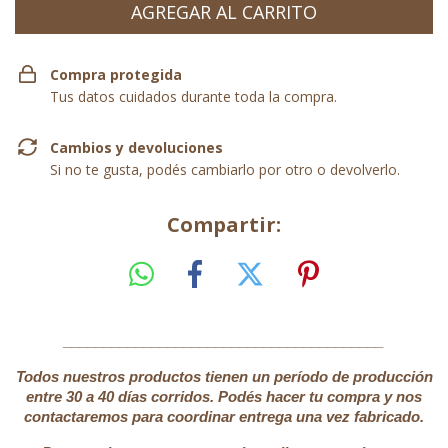
Compra protegida
Tus datos cuidados durante toda la compra.
Cambios y devoluciones
Si no te gusta, podés cambiarlo por otro o devolverlo.
Compartir:
________________________________________
Todos nuestros productos tienen un período de producción
entre 30 a 40 días corridos. Podés hacer tu compra y nos
contactaremos para coordinar entrega una vez fabricado.