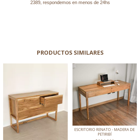
2389, respondemos en menos de 24hs
PRODUCTOS SIMILARES
ESCRITORIO RENATO - MADERA DE
PETIRIBÍ