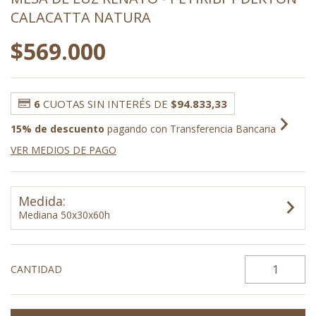
CALACATTA NATURA
$569.000
6
CUOTAS SIN INTERÉS DE
$94.833,33
15% de descuento
pagando con Transferencia Bancaria
VER MEDIOS DE PAGO
Medida:
Mediana 50x30x60h
CANTIDAD