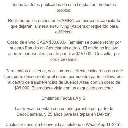
Todas las fotos publicadas en esta tienda son productos
propios.
Realizamos los envíos en el AMBA con personal capacitado
que dejarán la mesa en tu living (Ascensor requerido para
edificios).
Costo de envío CABA $39.000.- También se puede retirar por
nuestro Estudio en Castelar sin cargo. El envío no incluye
acarreo por escalera, costo por piso $15.000.- Consultar por
otros destinos.
Para envíos al interior, solicitamos al cliente indicarnos con qué
transporte desea realizar el envío, por nuestra parte, lo llevamos
al centro de transferencias de Buenos Aires con un costo de
$39.000. El producto viaja con un esqueleto protector.
Emitimos Factura A y B.
Las mesas cuentan con un año garantía por parte de
DecoCastelar, y 25 años para las tapas en Dekton.
Cualquier consulta bienvenida al teléfono o WhatsApp 11-2251-