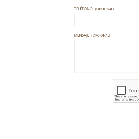
TELÉFONO
(OPCIONAL)
MENSAJE
(OPCIONAL)