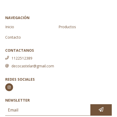
NAVEGACIÓN
Inicio
Productos
Contacto
CONTACTANOS
1122512389
decocastelar@gmail.com
REDES SOCIALES
NEWSLETTER