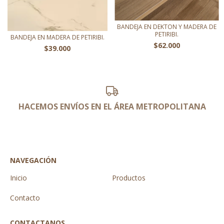
BANDEJA EN DEKTON Y MADERA DE
PETIRIBI.
BANDEJA EN MADERA DE PETIRIBI.
$62.000
$39.000
HACEMOS ENVÍOS EN EL ÁREA METROPOLITANA
NAVEGACIÓN
Inicio
Productos
Contacto
CONTACTANOS