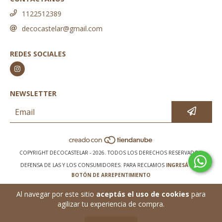
1122512389
decocastelar@gmail.com
REDES SOCIALES
NEWSLETTER
COPYRIGHT DECOCASTELAR - 2026. TODOS LOS DERECHOS RESERVADOS.
DEFENSA DE LAS Y LOS CONSUMIDORES. PARA RECLAMOS
INGRESÁ ACÁ.
BOTÓN DE ARREPENTIMIENTO
Al navegar por este sitio
aceptás el uso de cookies
para
agilizar tu experiencia de compra.