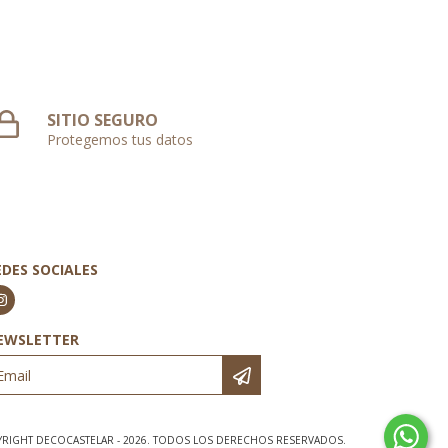
SITIO SEGURO
Protegemos tus datos
EDES SOCIALES
EWSLETTER
RIGHT DECOCASTELAR - 2026. TODOS LOS DERECHOS RESERVADOS.