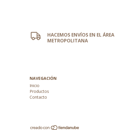
HACEMOS ENVÍOS EN EL ÁREA
METROPOLITANA
NAVEGACIÓN
Inicio
Productos
Contacto