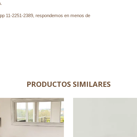
.
tsApp 11-2251-2389, respondemos en menos de
PRODUCTOS SIMILARES